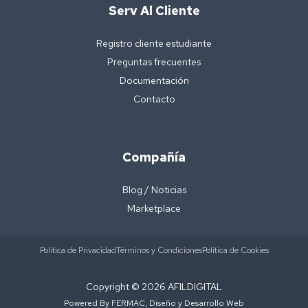
Serv Al Cliente
Registro cliente estudiante
Preguntas frecuentes
Documentación
Contacto
Compañía
Blog / Noticias
Marketplace
Política de Privacidad
Términos y Condiciones
Política de Cookies
Copyright © 2026 AFILDIGITAL
Powered By FERMAC, Diseño y Desarrollo Web