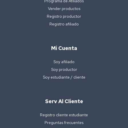
Programa de Afiliados
Vender productos
Registro productor
Registro afiliado
Mi Cuenta
Soy afiliado
Soy productor
Soy estudiante / cliente
Serv Al Cliente
Registro cliente estudiante
Preguntas frecuentes