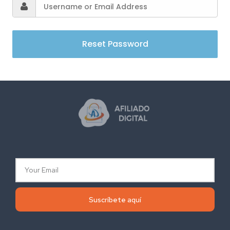
Suscríbete aquí