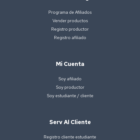
Programa de Afiliados
Vender productos
Registro productor
Registro afiliado
Mi Cuenta
Soy afiliado
Soy productor
Soy estudiante / cliente
Serv Al Cliente
Registro cliente estudiante