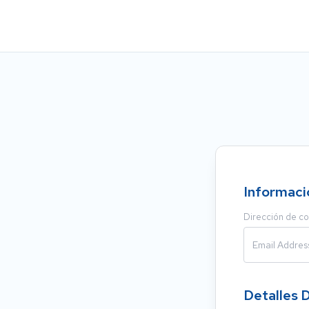
Informaci
Dirección de co
Detalles 