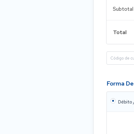
Subtotal
Total
Forma De
Débito 