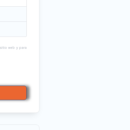
sitio web y para