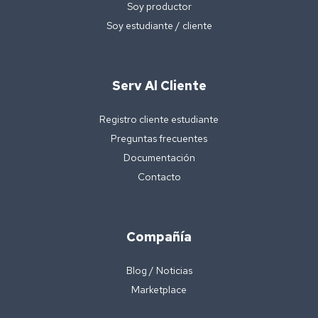
Soy productor
Soy estudiante / cliente
Serv Al Cliente
Registro cliente estudiante
Preguntas frecuentes
Documentación
Contacto
Compañía
Blog / Noticias
Marketplace