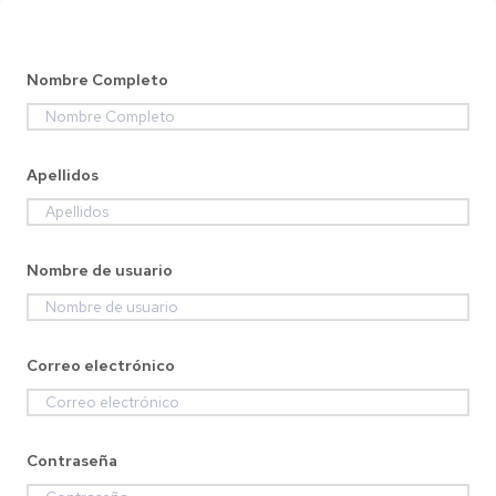
Nombre Completo
Apellidos
Nombre de usuario
Correo electrónico
Contraseña