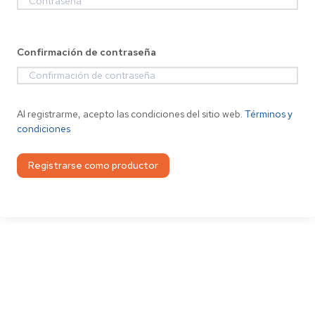
Confirmación de contraseña
Al registrarme, acepto las condiciones del sitio web.
Términos y
condiciones
Registrarse como productor