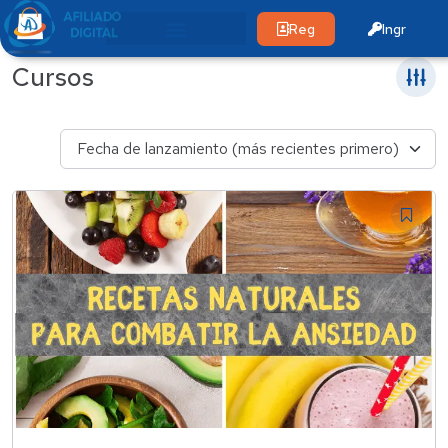
Reg
Ingr
Cursos
Fecha de lanzamiento (más recientes primero)