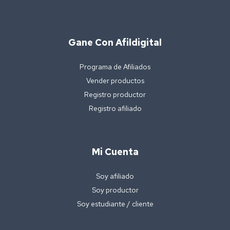
Gane Con Afildigital
Programa de Afiliados
Vender productos
Registro productor
Registro afiliado
Mi Cuenta
Soy afiliado
Soy productor
Soy estudiante / cliente