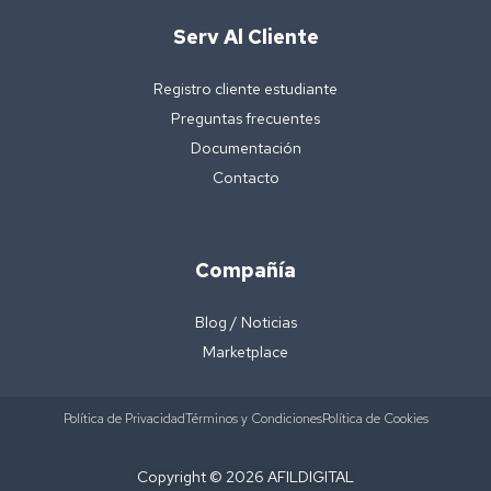
Serv Al Cliente
Registro cliente estudiante
Preguntas frecuentes
Documentación
Contacto
Compañía
Blog / Noticias
Marketplace
Política de Privacidad
Términos y Condiciones
Política de Cookies
Copyright © 2026 AFILDIGITAL