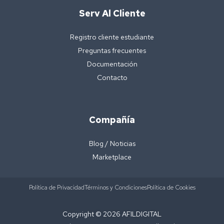
Serv Al Cliente
Registro cliente estudiante
Preguntas frecuentes
Documentación
Contacto
Compañía
Blog / Noticias
Marketplace
Política de Privacidad
Términos y Condiciones
Política de Cookies
Copyright © 2026 AFILDIGITAL