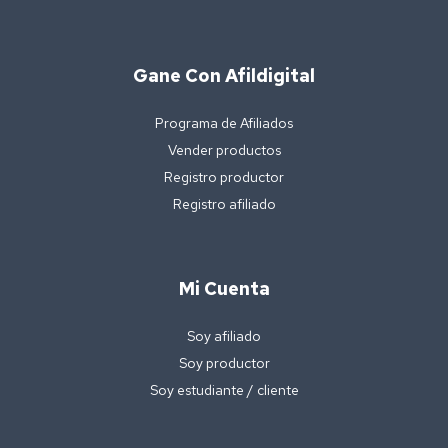
Gane Con Afildigital
Programa de Afiliados
Vender productos
Registro productor
Registro afiliado
Mi Cuenta
Soy afiliado
Soy productor
Soy estudiante / cliente