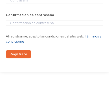
Confirmación de contraseña
Al registrarme, acepto las condiciones del sitio web.
Términos y
condiciones
Regístrate