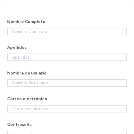
Nombre Completo
Apellidos
Nombre de usuario
Correo electrónico
Contraseña