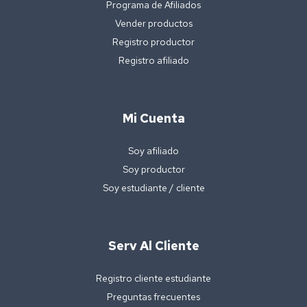
Programa de Afiliados
Vender productos
Registro productor
Registro afiliado
Mi Cuenta
Soy afiliado
Soy productor
Soy estudiante / cliente
Serv Al Cliente
Registro cliente estudiante
Preguntas frecuentes