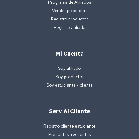
Programa de Afiliados
Vender productos
Registro productor
Registro afiliado
Mi Cuenta
Soy afiliado
Soy productor
Soy estudiante / cliente
Serv Al Cliente
Registro cliente estudiante
Preguntas frecuentes